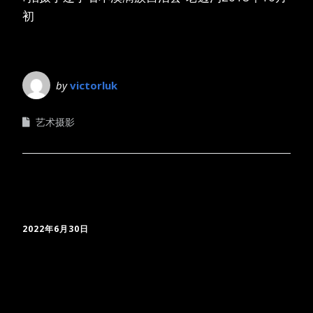
初
by
victorluk
艺术摄影
2022年6月30日