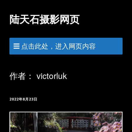
陆天石摄影网页
点击此处，进入网页内容
作者：
victorluk
2022年8月23日