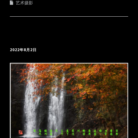
艺术摄影
2022年8月2日