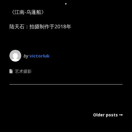
《江南-乌蓬船》
陆天石：拍摄制作于2018年
by
victorluk
艺术摄影
Older posts