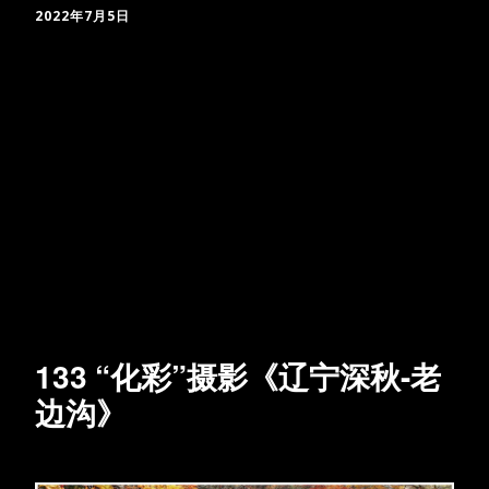
2022年7月5日
133 “化彩”摄影《辽宁深秋-老
边沟》