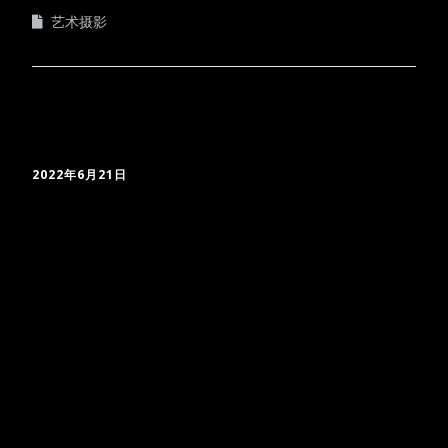
艺术摄影
2022年6月21日