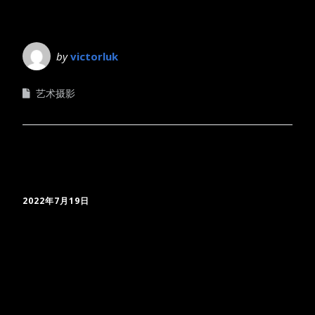
by
victorluk
艺术摄影
2022年7月19日