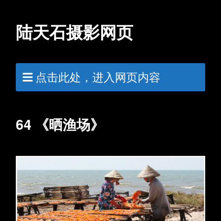
陆天石摄影网页
点击此处，进入网页内容
64 《晒渔场》