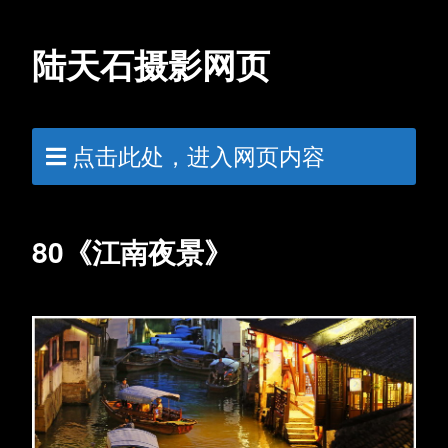
陆天石摄影网页
点击此处，进入网页内容
80《江南夜景》