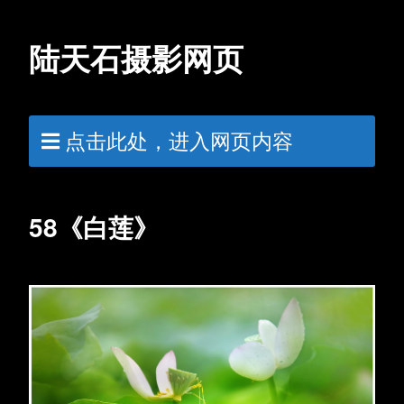
陆天石摄影网页
点击此处，进入网页内容
58《白莲》