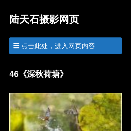
陆天石摄影网页
点击此处，进入网页内容
46《深秋荷塘》