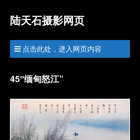
陆天石摄影网页
点击此处，进入网页内容
45″缅甸怒江”