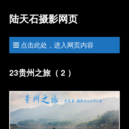
陆天石摄影网页
点击此处，进入网页内容
23贵州之旅（ 2 ）