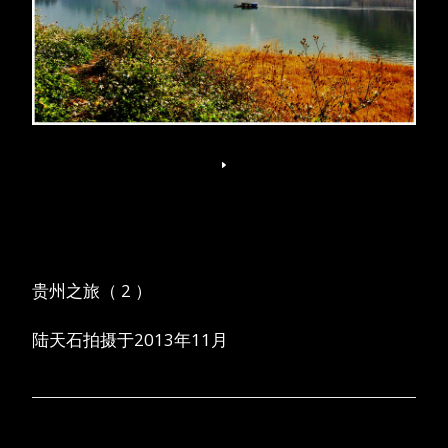
贵州之旅（ 2 ）
陆天石拍摄于2013年11月