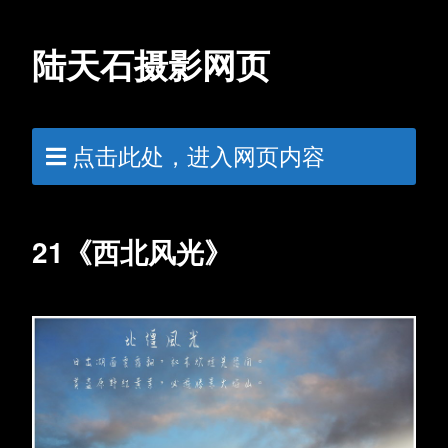
陆天石摄影网页
点击此处，进入网页内容
21《西北风光》