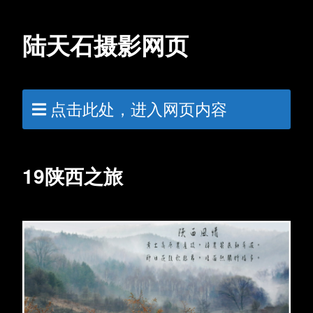
陆天石摄影网页
点击此处，进入网页内容
19陕西之旅