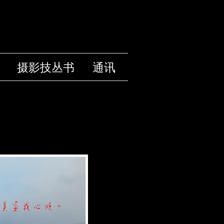
摄影技丛书
通讯