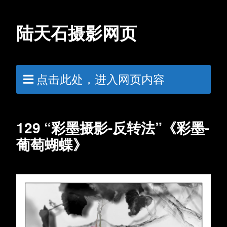
陆天石摄影网页
点击此处，进入网页内容
129 “彩墨摄影-反转法”《彩墨-
葡萄蝴蝶》