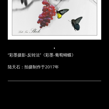
“彩墨摄影-反转法”《彩墨-葡萄蝴蝶》
陆天石：拍摄制作于2017年