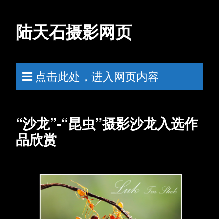
陆天石摄影网页
点击此处，进入网页内容
“沙龙”-“昆虫”摄影沙龙入选作
品欣赏