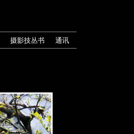
摄影技丛书
通讯